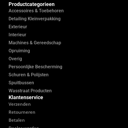
Productcategorieen
Accessoires & Toebehoren
Detailing Kleinverpakking
Exterieur
Interieur
Machines & Gereedschap
Opruiming
Overig
Persoonlijke Bescherming
Schuren & Polijsten
Spuitbussen
Wasstraat Producten
Klantenservice
Verzenden
Retourneren
Betalen