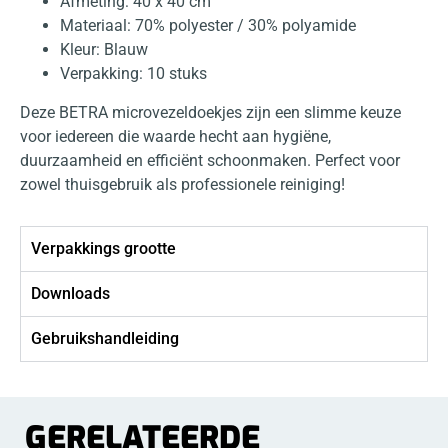
Afmeting: 40 x 40 cm
Materiaal: 70% polyester / 30% polyamide
Kleur: Blauw
Verpakking: 10 stuks
Deze BETRA microvezeldoekjes zijn een slimme keuze
voor iedereen die waarde hecht aan hygiëne,
duurzaamheid en efficiënt schoonmaken. Perfect voor
zowel thuisgebruik als professionele reiniging!
Verpakkings grootte
Downloads
Gebruikshandleiding
GERELATEERDE