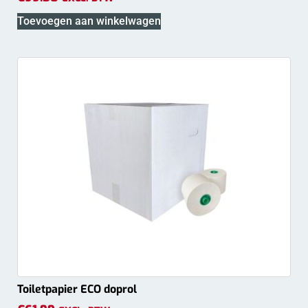
Toevoegen aan winkelwagen
Toiletpapier ECO doprol