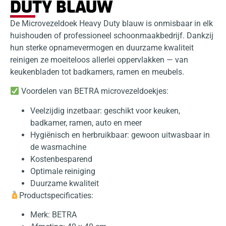
DUTY BLAUW
De Microvezeldoek Heavy Duty blauw is onmisbaar in elk
huishouden of professioneel schoonmaakbedrijf. Dankzij
hun sterke opnamevermogen en duurzame kwaliteit
reinigen ze moeiteloos allerlei oppervlakken — van
keukenbladen tot badkamers, ramen en meubels.
Voordelen van BETRA microvezeldoekjes:
Veelzijdig inzetbaar: geschikt voor keuken,
badkamer, ramen, auto en meer
Hygiënisch en herbruikbaar: gewoon uitwasbaar in
de wasmachine
Kostenbesparend
Optimale reiniging
Duurzame kwaliteit
Productspecificaties:
Merk: BETRA