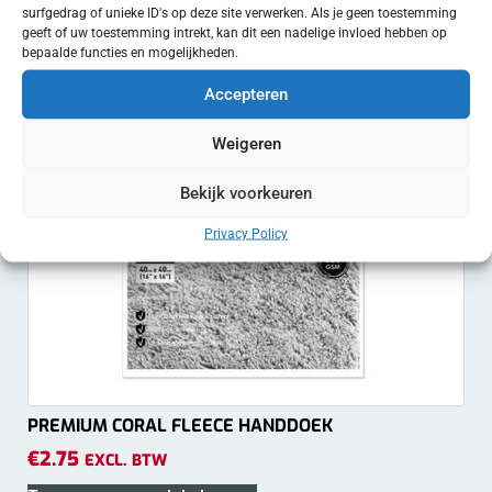
surfgedrag of unieke ID's op deze site verwerken. Als je geen toestemming
geeft of uw toestemming intrekt, kan dit een nadelige invloed hebben op
bepaalde functies en mogelijkheden.
Accepteren
Weigeren
Bekijk voorkeuren
Privacy Policy
PREMIUM CORAL FLEECE HANDDOEK
€
2.75
EXCL. BTW