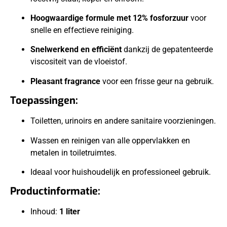
Hoogwaardige formule met 12% fosforzuur
voor
snelle en effectieve reiniging.
Snelwerkend en efficiënt
dankzij de gepatenteerde
viscositeit van de vloeistof.
Pleasant fragrance
voor een frisse geur na gebruik.
Toepassingen:
Toiletten, urinoirs en andere sanitaire voorzieningen.
Wassen en reinigen van alle oppervlakken en
metalen in toiletruimtes.
Ideaal voor huishoudelijk en professioneel gebruik.
Productinformatie:
Inhoud:
1 liter