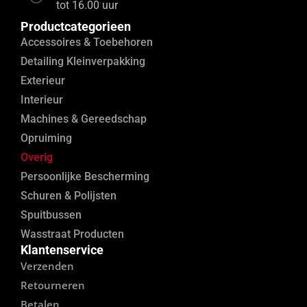
tot 16.00 uur
Productcategorieen
Accessoires & Toebehoren
Detailing Kleinverpakking
Exterieur
Interieur
Machines & Gereedschap
Opruiming
Overig
Persoonlijke Bescherming
Schuren & Polijsten
Spuitbussen
Wasstraat Producten
Klantenservice
Verzenden
Retourneren
Betalen