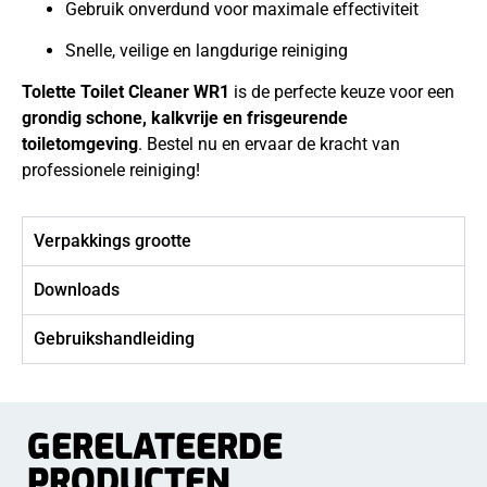
Gebruik onverdund voor maximale effectiviteit
Snelle, veilige en langdurige reiniging
Tolette Toilet Cleaner WR1
is de perfecte keuze voor een
grondig schone, kalkvrije en frisgeurende
toiletomgeving
. Bestel nu en ervaar de kracht van
professionele reiniging!
Verpakkings grootte
Downloads
Gebruikshandleiding
GERELATEERDE
PRODUCTEN