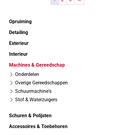
Opruiming
Detailing
Exterieur
Interieur
Machines & Gereedschap
Onderdelen
Overige Gereedschappen
Schuurmachine's
Stof & Waterzuigers
Schuren & Polijsten
Accessoires & Toebehoren