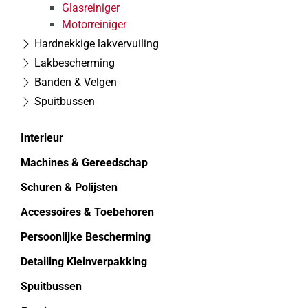
Glasreiniger
Motorreiniger
Hardnekkige lakvervuiling
Lakbescherming
Banden & Velgen
Spuitbussen
Interieur
Machines & Gereedschap
Schuren & Polijsten
Accessoires & Toebehoren
Persoonlijke Bescherming
Detailing Kleinverpakking
Spuitbussen