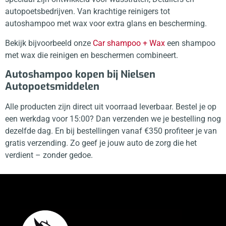
autopoetsbedrijven. Van krachtige reinigers tot
autoshampoo met wax voor extra glans en bescherming.
Bekijk bijvoorbeeld onze
Car shampoo + Wax
een shampoo
met wax die reinigen en beschermen combineert.
Autoshampoo kopen bij Nielsen
Autopoetsmiddelen
Alle producten zijn direct uit voorraad leverbaar. Bestel je op
een werkdag voor 15:00? Dan verzenden we je bestelling nog
dezelfde dag. En bij bestellingen vanaf €350 profiteer je van
gratis verzending. Zo geef je jouw auto de zorg die het
verdient – zonder gedoe.