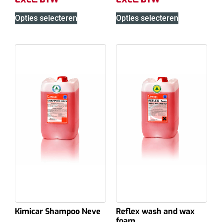
Opties selecteren
Opties selecteren
Kimicar Shampoo Neve
Reflex wash and wax
foam