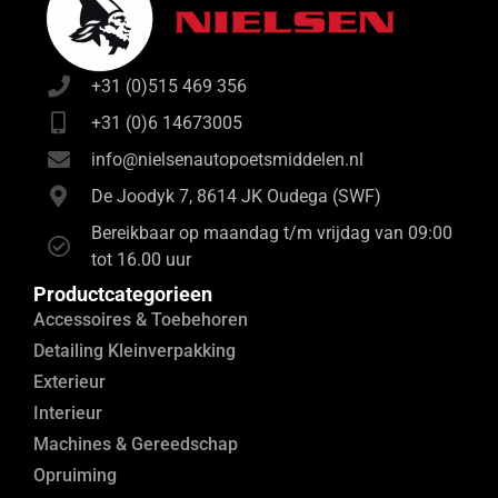
+31 (0)515 469 356
+31 (0)6 14673005
info@nielsenautopoetsmiddelen.nl
De Joodyk 7, 8614 JK Oudega (SWF)
Bereikbaar op maandag t/m vrijdag van 09:00
tot 16.00 uur
Productcategorieen
Accessoires & Toebehoren
Detailing Kleinverpakking
Exterieur
Interieur
Machines & Gereedschap
Opruiming