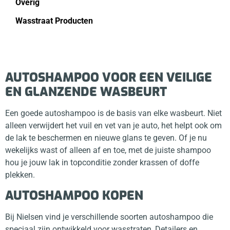
Overig
Wasstraat Producten
AUTOSHAMPOO VOOR EEN VEILIGE
EN GLANZENDE WASBEURT
Een goede autoshampoo is de basis van elke wasbeurt. Niet
alleen verwijdert het vuil en vet van je auto, het helpt ook om
de lak te beschermen en nieuwe glans te geven. Of je nu
wekelijks wast of alleen af en toe, met de juiste shampoo
hou je jouw lak in topconditie zonder krassen of doffe
plekken.
AUTOSHAMPOO KOPEN
Bij Nielsen vind je verschillende soorten autoshampoo die
speciaal zijn ontwikkeld voor wasstraten, Detailers en