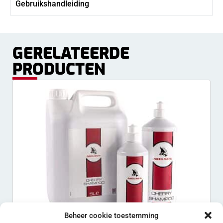
Gebruikshandleiding
GERELATEERDE
PRODUCTEN
Beheer cookie toestemming