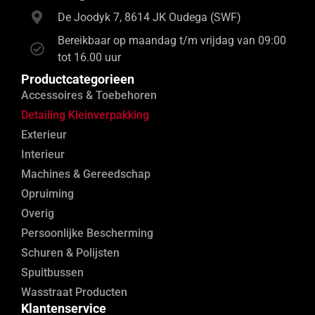
De Joodyk 7, 8614 JK Oudega (SWF)
Bereikbaar op maandag t/m vrijdag van 09:00
tot 16.00 uur
Productcategorieen
Accessoires & Toebehoren
Detailing Kleinverpakking
Exterieur
Interieur
Machines & Gereedschap
Opruiming
Overig
Persoonlijke Bescherming
Schuren & Polijsten
Spuitbussen
Wasstraat Producten
Klantenservice