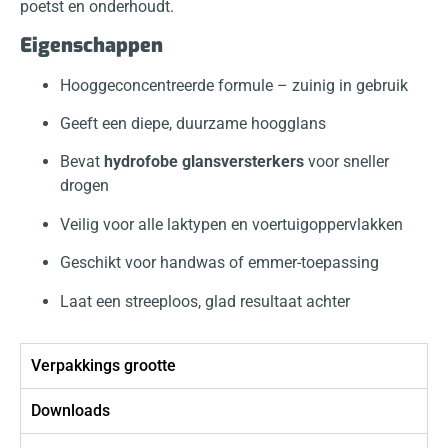
poetst en onderhoudt.
Eigenschappen
Hooggeconcentreerde formule – zuinig in gebruik
Geeft een diepe, duurzame hoogglans
Bevat
hydrofobe glansversterkers
voor sneller
drogen
Veilig voor alle laktypen en voertuigoppervlakken
Geschikt voor handwas of emmer-toepassing
Laat een streeploos, glad resultaat achter
Verpakkings grootte
Downloads