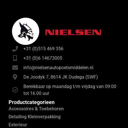
+31 (0)515 469 356
+31 (0)6 14673005
info@nielsenautopoetsmiddelen.nl
De Joodyk 7, 8614 JK Oudega (SWF)
Bereikbaar op maandag t/m vrijdag van 09:00
tot 16.00 uur
Productcategorieen
Accessoires & Toebehoren
Detailing Kleinverpakking
Exterieur