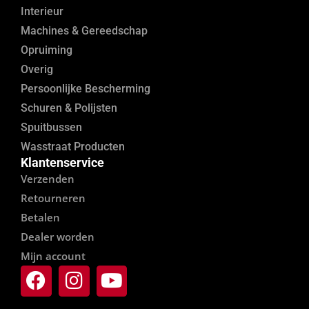
Interieur
Machines & Gereedschap
Opruiming
Overig
Persoonlijke Bescherming
Schuren & Polijsten
Spuitbussen
Wasstraat Producten
Klantenservice
Verzenden
Retourneren
Betalen
Dealer worden
Mijn account