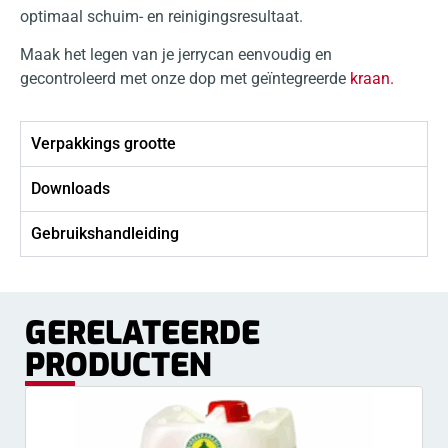
optimaal schuim- en reinigingsresultaat.
Maak het legen van je jerrycan eenvoudig en
gecontroleerd met onze dop met geïntegreerde
kraan.
Verpakkings grootte
Downloads
Gebruikshandleiding
GERELATEERDE
PRODUCTEN