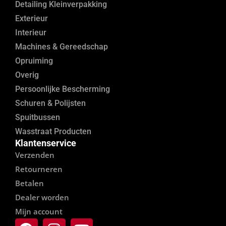
Detailing Kleinverpakking
Exterieur
Interieur
Machines & Gereedschap
Opruiming
Overig
Persoonlijke Bescherming
Schuren & Polijsten
Spuitbussen
Wasstraat Producten
Klantenservice
Verzenden
Retourneren
Betalen
Dealer worden
Mijn account