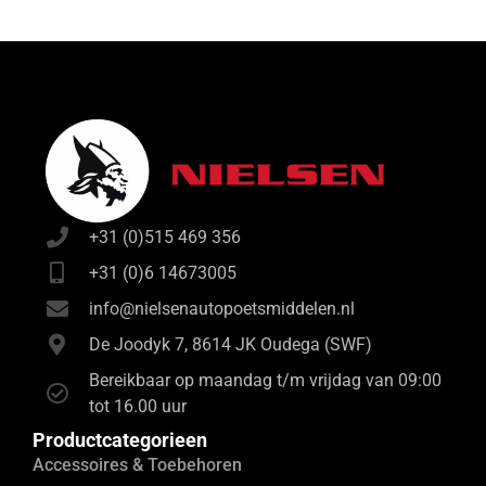
+31 (0)515 469 356
+31 (0)6 14673005
info@nielsenautopoetsmiddelen.nl
De Joodyk 7, 8614 JK Oudega (SWF)
Bereikbaar op maandag t/m vrijdag van 09:00
tot 16.00 uur
Productcategorieen
Accessoires & Toebehoren