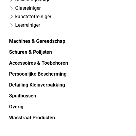
Glasreiniger
kunststofreiniger
Leerreiniger
Machines & Gereedschap
Schuren & Polijsten
Accessoires & Toebehoren
Persoonlijke Bescherming
Detailing Kleinverpakking
Spuitbussen
Overig
Wasstraat Producten