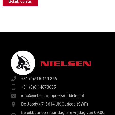
Bekijk cursus
+31 (0)515 469 356
+31 (0)6 14673005
info@nielsenautopoetsmiddelen.nl
De Joodyk 7, 8614 JK Oudega (SWF)
Bereikbaar op maandag t/m vrijdag van 09:00