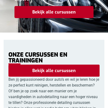
Bekijk alle cursussen
ONZE CURSUSSEN EN
TRAININGEN
Bekijk alle cursussen
Ben jij gepassioneerd door auto’s en wil je leren hoe je
ze perfect kunt reinigen, herstellen en beschermen?
Of ben je op zoek naar een manier om je
vaardigheden in autodetailing naar een hoger niveau
te tillen? Onze professionele detailing cursussen