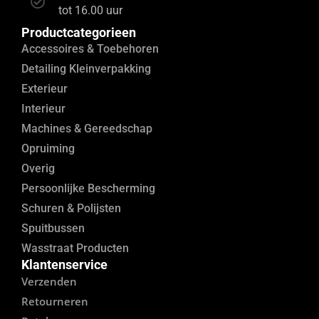
tot 16.00 uur
Productcategorieen
Accessoires & Toebehoren
Detailing Kleinverpakking
Exterieur
Interieur
Machines & Gereedschap
Opruiming
Overig
Persoonlijke Bescherming
Schuren & Polijsten
Spuitbussen
Wasstraat Producten
Klantenservice
Verzenden
Retourneren