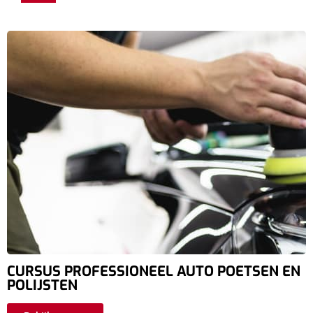
CURSUS PROFESSIONEEL AUTO POETSEN EN
POLIJSTEN