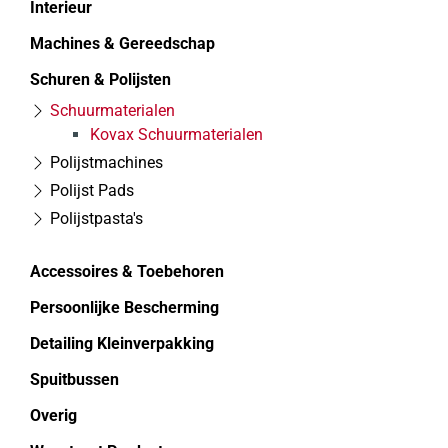
Interieur
Machines & Gereedschap
Schuren & Polijsten
Schuurmaterialen
Kovax Schuurmaterialen
Polijstmachines
Polijst Pads
Polijstpasta's
Accessoires & Toebehoren
Persoonlijke Bescherming
Detailing Kleinverpakking
Spuitbussen
Overig