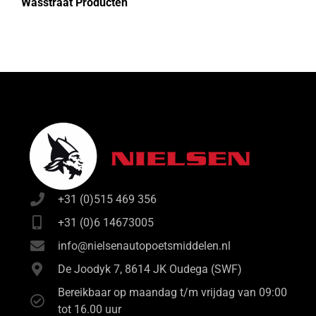
Wasstraat Producten
+31 (0)515 469 356
+31 (0)6 14673005
info@nielsenautopoetsmiddelen.nl
De Joodyk 7, 8614 JK Oudega (SWF)
Bereikbaar op maandag t/m vrijdag van 09:00
tot 16.00 uur