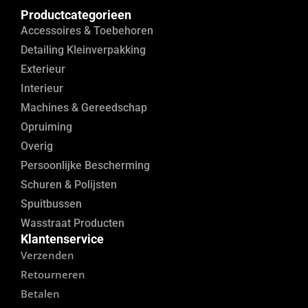
Productcategorieen
Accessoires & Toebehoren
Detailing Kleinverpakking
Exterieur
Interieur
Machines & Gereedschap
Opruiming
Overig
Persoonlijke Bescherming
Schuren & Polijsten
Spuitbussen
Wasstraat Producten
Klantenservice
Verzenden
Retourneren
Betalen