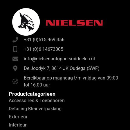
+31 (0)515 469 356
+31 (0)6 14673005
info@nielsenautopoetsmiddelen.nl
De Joodyk 7, 8614 JK Oudega (SWF)
Bereikbaar op maandag t/m vrijdag van 09:00
tot 16.00 uur
Productcategorieen
Accessoires & Toebehoren
Detailing Kleinverpakking
Exterieur
Interieur