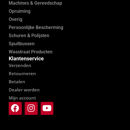
Machines & Gereedschap
Opruiming
Overig
Persoonlijke Bescherming
Schuren & Polijsten
Spuitbussen
Wasstraat Producten
Klantenservice
Verzenden
Retourneren
Betalen
Dealer worden
Mijn account