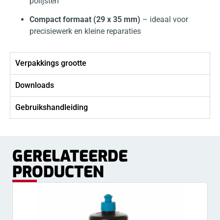
polijsten
Compact formaat (29 x 35 mm)
– ideaal voor
precisiewerk en kleine reparaties
Verpakkings grootte
Downloads
Gebruikshandleiding
GERELATEERDE
PRODUCTEN