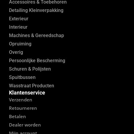
Accessoires & Toebehoren
Detailing Kleinverpakking
Exterieur
Interieur
Machines & Gereedschap
Opruiming
Overig
Persoonlijke Bescherming
Schuren & Polijsten
Spuitbussen
Wasstraat Producten
Klantenservice
Verzenden
Retourneren
Betalen
Dealer worden
Mijn account