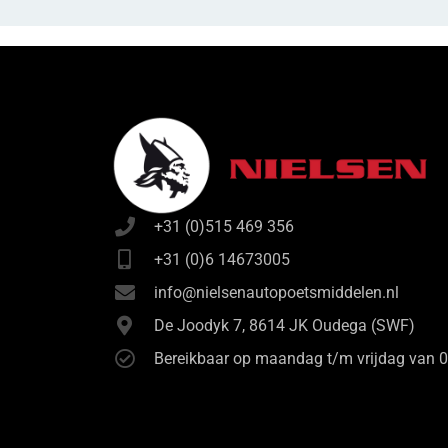
+31 (0)515 469 356
+31 (0)6 14673005
info@nielsenautopoetsmiddelen.nl
De Joodyk 7, 8614 JK Oudega (SWF)
Bereikbaar op maandag t/m vrijdag van 0