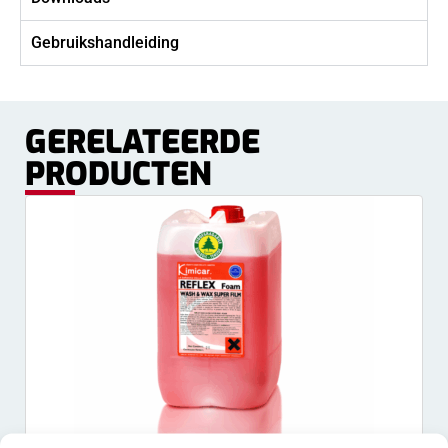
Gebruikshandleiding
GERELATEERDE
PRODUCTEN