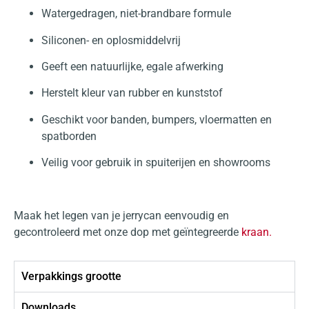
Watergedragen, niet-brandbare formule
Siliconen- en oplosmiddelvrij
Geeft een natuurlijke, egale afwerking
Herstelt kleur van rubber en kunststof
Geschikt voor banden, bumpers, vloermatten en
spatborden
Veilig voor gebruik in spuiterijen en showrooms
Maak het legen van je jerrycan eenvoudig en
gecontroleerd met onze dop met geïntegreerde
kraan.
Verpakkings grootte
Downloads