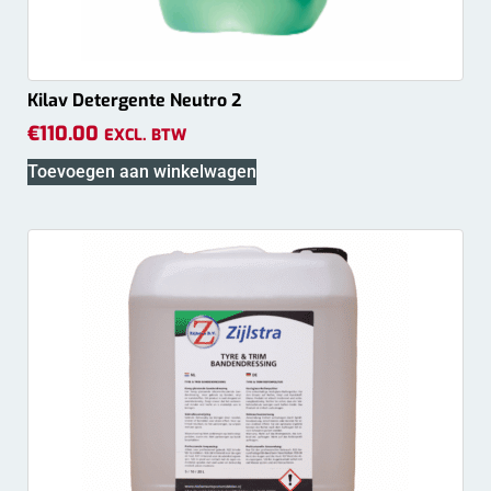
Kilav Detergente Neutro 2
€
110.00
EXCL. BTW
Toevoegen aan winkelwagen