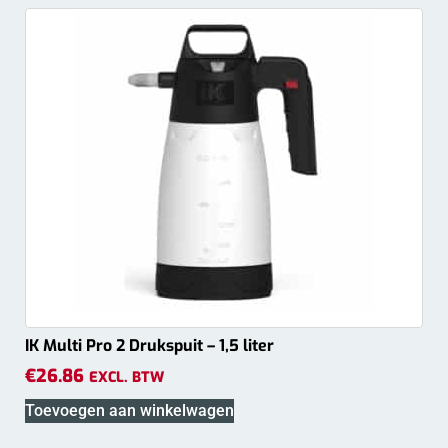
IK Multi Pro 2 Drukspuit – 1,5 liter
€
26.86
EXCL. BTW
Toevoegen aan winkelwagen