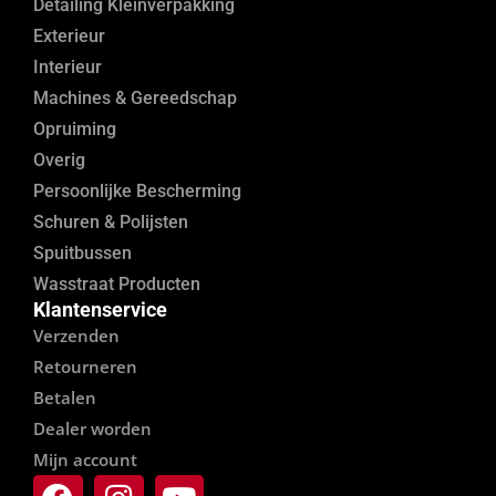
Detailing Kleinverpakking
Exterieur
Interieur
Machines & Gereedschap
Opruiming
Overig
Persoonlijke Bescherming
Schuren & Polijsten
Spuitbussen
Wasstraat Producten
Klantenservice
Verzenden
Retourneren
Betalen
Dealer worden
Mijn account