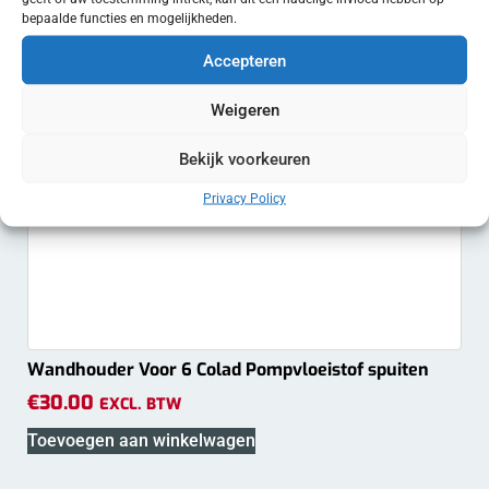
bepaalde functies en mogelijkheden.
Accepteren
Weigeren
Bekijk voorkeuren
Privacy Policy
Wandhouder Voor 6 Colad Pompvloeistof spuiten
€
30.00
EXCL. BTW
Toevoegen aan winkelwagen