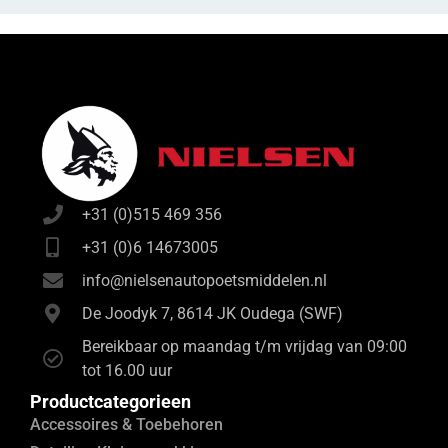
+31 (0)515 469 356
+31 (0)6 14673005
info@nielsenautopoetsmiddelen.nl
De Joodyk 7, 8614 JK Oudega (SWF)
Bereikbaar op maandag t/m vrijdag van 09:00
tot 16.00 uur
Productcategorieen
Accessoires & Toebehoren