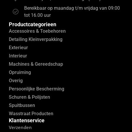
Bereikbaar op maandag t/m vrijdag van 09:00
tot 16.00 uur
Productcategorieen
Accessoires & Toebehoren
Detailing Kleinverpakking
Exterieur
Interieur
Machines & Gereedschap
Opruiming
Overig
Persoonlijke Bescherming
Schuren & Polijsten
Spuitbussen
Wasstraat Producten
Klantenservice
Verzenden