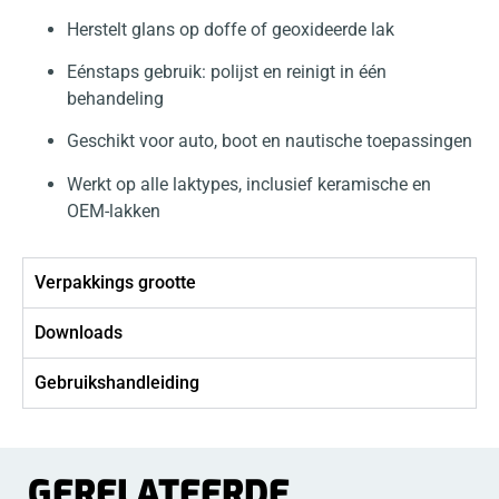
Herstelt glans op doffe of geoxideerde lak
Eénstaps gebruik: polijst en reinigt in één
behandeling
Geschikt voor auto, boot en nautische toepassingen
Werkt op alle laktypes, inclusief keramische en
OEM-lakken
Verpakkings grootte
Downloads
Gebruikshandleiding
GERELATEERDE