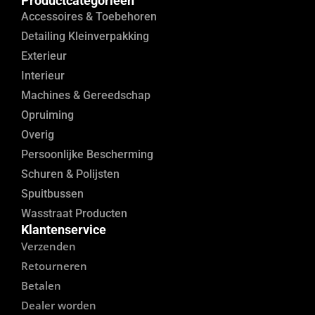
Productcategorieen
Accessoires & Toebehoren
Detailing Kleinverpakking
Exterieur
Interieur
Machines & Gereedschap
Opruiming
Overig
Persoonlijke Bescherming
Schuren & Polijsten
Spuitbussen
Wasstraat Producten
Klantenservice
Verzenden
Retourneren
Betalen
Dealer worden