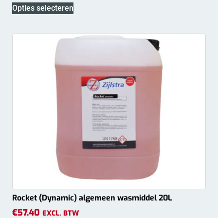
Opties selecteren
Rocket (Dynamic) algemeen wasmiddel 20L
€
57.40
EXCL. BTW