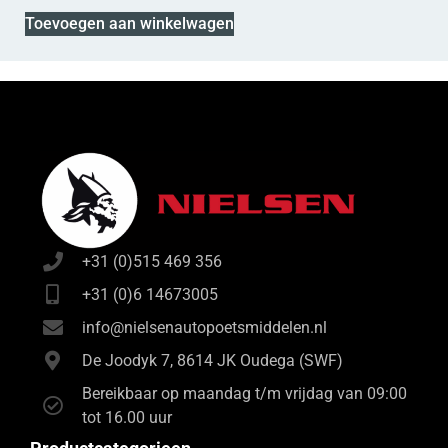
Toevoegen aan winkelwagen
+31 (0)515 469 356
+31 (0)6 14673005
info@nielsenautopoetsmiddelen.nl
De Joodyk 7, 8614 JK Oudega (SWF)
Bereikbaar op maandag t/m vrijdag van 09:00
tot 16.00 uur