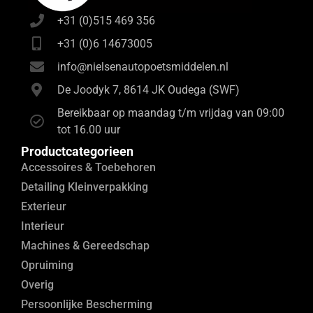
+31 (0)515 469 356
+31 (0)6 14673005
info@nielsenautopoetsmiddelen.nl
De Joodyk 7, 8614 JK Oudega (SWF)
Bereikbaar op maandag t/m vrijdag van 09:00
tot 16.00 uur
Productcategorieen
Accessoires & Toebehoren
Detailing Kleinverpakking
Exterieur
Interieur
Machines & Gereedschap
Opruiming
Overig
Persoonlijke Bescherming