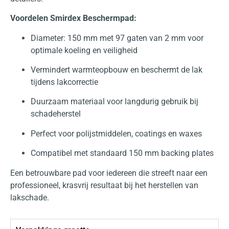
Voordelen Smirdex Beschermpad:
Diameter: 150 mm met 97 gaten van 2 mm voor
optimale koeling en veiligheid
Vermindert warmteopbouw en beschermt de lak
tijdens lakcorrectie
Duurzaam materiaal voor langdurig gebruik bij
schadeherstel
Perfect voor polijstmiddelen, coatings en waxes
Compatibel met standaard 150 mm backing plates
Een betrouwbare pad voor iedereen die streeft naar een
professioneel, krasvrij resultaat bij het herstellen van
lakschade.