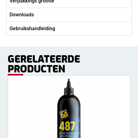
Verpakkings grootte
Downloads
Gebruikshandleiding
GERELATEERDE
PRODUCTEN