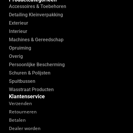
Accessoires & Toebehoren
Detailing Kleinverpakking
Exterieur
Interieur
Machines & Gereedschap
Opruiming
Overig
Persoonlijke Bescherming
Schuren & Polijsten
Spuitbussen
Wasstraat Producten
Klantenservice
Verzenden
Retourneren
Betalen
Dealer worden