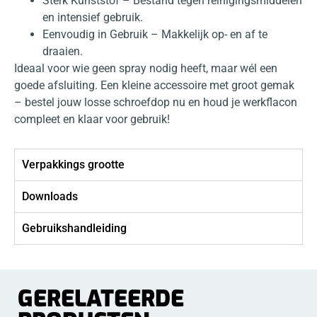
Sterk Kunststof – Bestand tegen reinigingsmiddelen
en intensief gebruik.
Eenvoudig in Gebruik – Makkelijk op- en af te
draaien.
Ideaal voor wie geen spray nodig heeft, maar wél een
goede afsluiting. Een kleine accessoire met groot gemak
– bestel jouw losse schroefdop nu en houd je werkflacon
compleet en klaar voor gebruik!
Verpakkings grootte
Downloads
Gebruikshandleiding
GERELATEERDE