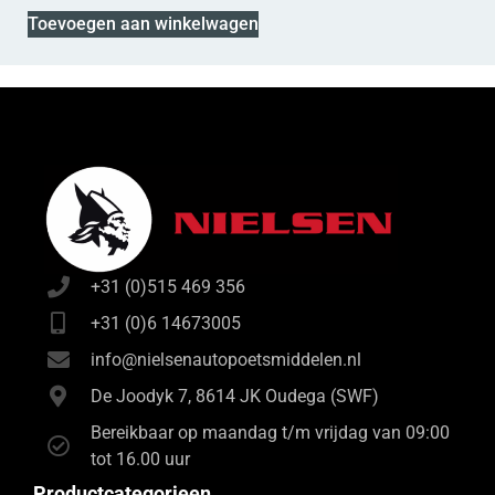
Toevoegen aan winkelwagen
+31 (0)515 469 356
+31 (0)6 14673005
info@nielsenautopoetsmiddelen.nl
De Joodyk 7, 8614 JK Oudega (SWF)
Bereikbaar op maandag t/m vrijdag van 09:00
tot 16.00 uur
Productcategorieen