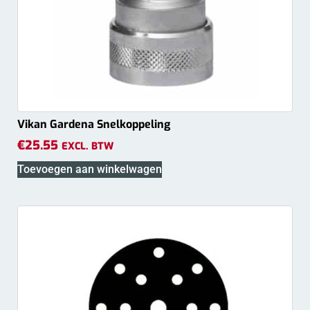
Vikan Gardena Snelkoppeling
€
25.55
EXCL. BTW
Toevoegen aan winkelwagen