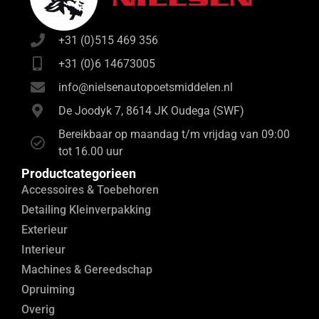
+31 (0)515 469 356
+31 (0)6 14673005
info@nielsenautopoetsmiddelen.nl
De Joodyk 7, 8614 JK Oudega (SWF)
Bereikbaar op maandag t/m vrijdag van 09:00
tot 16.00 uur
Productcategorieen
Accessoires & Toebehoren
Detailing Kleinverpakking
Exterieur
Interieur
Machines & Gereedschap
Opruiming
Overig