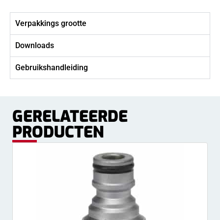
Verpakkings grootte
Downloads
Gebruikshandleiding
GERELATEERDE
PRODUCTEN