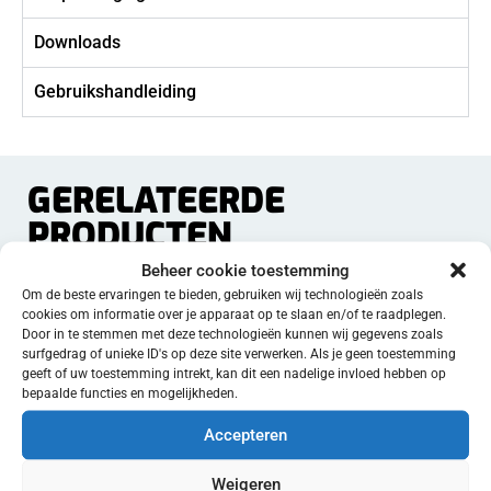
Downloads
Gebruikshandleiding
GERELATEERDE
PRODUCTEN
Beheer cookie toestemming
Om de beste ervaringen te bieden, gebruiken wij technologieën zoals
cookies om informatie over je apparaat op te slaan en/of te raadplegen.
Door in te stemmen met deze technologieën kunnen wij gegevens zoals
surfgedrag of unieke ID's op deze site verwerken. Als je geen toestemming
geeft of uw toestemming intrekt, kan dit een nadelige invloed hebben op
bepaalde functies en mogelijkheden.
Accepteren
Weigeren