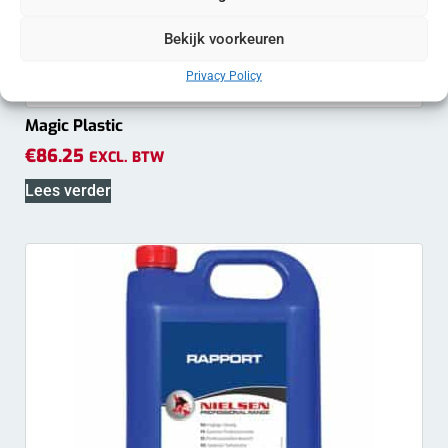
Bekijk voorkeuren
Privacy Policy
Magic Plastic
€
86.25
EXCL. BTW
Lees verder