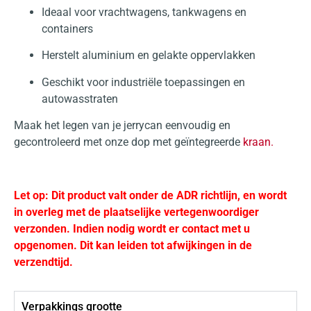
Ideaal voor vrachtwagens, tankwagens en
containers
Herstelt aluminium en gelakte oppervlakken
Geschikt voor industriële toepassingen en
autowasstraten
Maak het legen van je jerrycan eenvoudig en
gecontroleerd met onze dop met geïntegreerde
kraan.
Let op: Dit product valt onder de ADR richtlijn, en wordt
in overleg met de plaatselijke vertegenwoordiger
verzonden. Indien nodig wordt er contact met u
opgenomen. Dit kan leiden tot afwijkingen in de
verzendtijd.
Verpakkings grootte