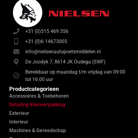
+31 (0)515 469 356
+31 (0)6 14673005
info@nielsenautopoetsmiddelen.nl
De Joodyk 7, 8614 JK Oudega (SWF)
Bereikbaar op maandag t/m vrijdag van 09:00
tot 16.00 uur
Productcategorieen
Accessoires & Toebehoren
Detailing Kleinverpakking
Exterieur
Interieur
Machines & Gereedschap