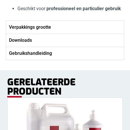
Geschikt voor
professioneel en particulier gebruik
Verpakkings grootte
Downloads
Gebruikshandleiding
GERELATEERDE
PRODUCTEN