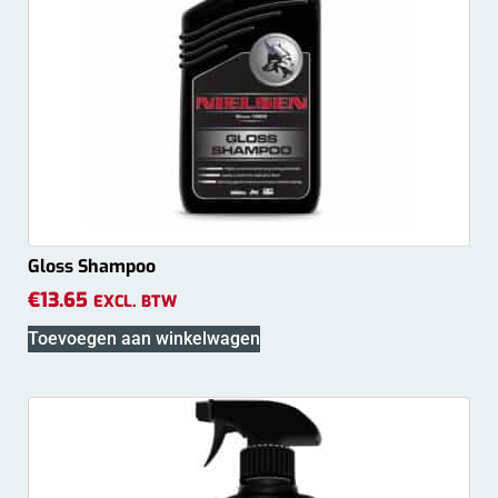
Gloss Shampoo
€
13.65
EXCL. BTW
Toevoegen aan winkelwagen