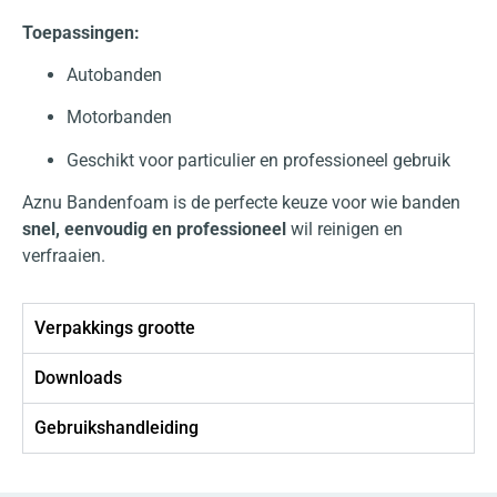
Toepassingen:
Autobanden
Motorbanden
Geschikt voor particulier en professioneel gebruik
Aznu Bandenfoam is de perfecte keuze voor wie banden
snel, eenvoudig en professioneel
wil reinigen en
verfraaien.
Verpakkings grootte
Downloads
Gebruikshandleiding