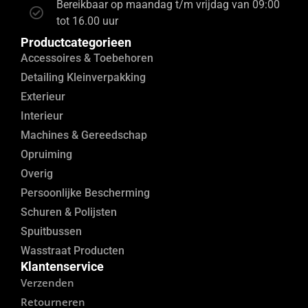
Bereikbaar op maandag t/m vrijdag van 09:00
tot 16.00 uur
Productcategorieen
Accessoires & Toebehoren
Detailing Kleinverpakking
Exterieur
Interieur
Machines & Gereedschap
Opruiming
Overig
Persoonlijke Bescherming
Schuren & Polijsten
Spuitbussen
Wasstraat Producten
Klantenservice
Verzenden
Retourneren