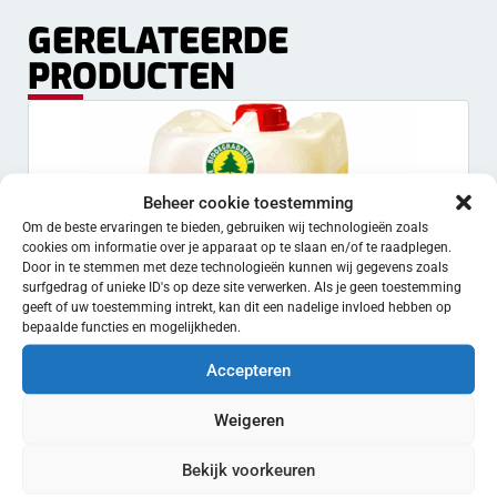
GERELATEERDE
PRODUCTEN
Beheer cookie toestemming
Om de beste ervaringen te bieden, gebruiken wij technologieën zoals
cookies om informatie over je apparaat op te slaan en/of te raadplegen.
Door in te stemmen met deze technologieën kunnen wij gegevens zoals
surfgedrag of unieke ID's op deze site verwerken. Als je geen toestemming
geeft of uw toestemming intrekt, kan dit een nadelige invloed hebben op
bepaalde functies en mogelijkheden.
Accepteren
Weigeren
Bekijk voorkeuren
Kimicar Chrome – Nanotech-Wax voor