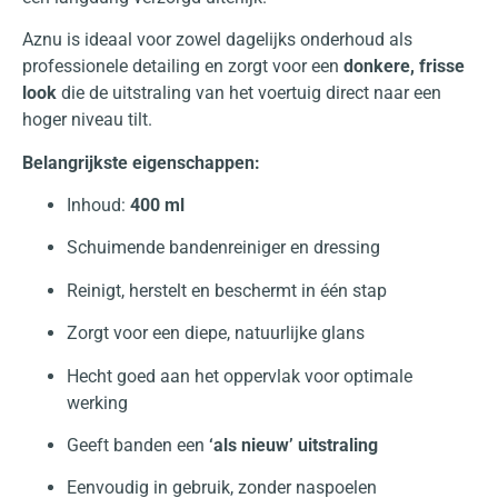
Aznu is ideaal voor zowel dagelijks onderhoud als
professionele detailing en zorgt voor een
donkere, frisse
look
die de uitstraling van het voertuig direct naar een
hoger niveau tilt.
Belangrijkste eigenschappen:
Inhoud:
400 ml
Schuimende bandenreiniger en dressing
Reinigt, herstelt en beschermt in één stap
Zorgt voor een diepe, natuurlijke glans
Hecht goed aan het oppervlak voor optimale
werking
Geeft banden een
‘als nieuw’ uitstraling
Eenvoudig in gebruik, zonder naspoelen