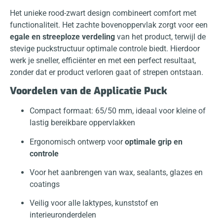
Het unieke rood-zwart design combineert comfort met
functionaliteit. Het zachte bovenoppervlak zorgt voor een
egale en streeploze verdeling
van het product, terwijl de
stevige puckstructuur optimale controle biedt. Hierdoor
werk je sneller, efficiënter en met een perfect resultaat,
zonder dat er product verloren gaat of strepen ontstaan.
Voordelen van de Applicatie Puck
Compact formaat: 65/50 mm, ideaal voor kleine of
lastig bereikbare oppervlakken
Ergonomisch ontwerp voor
optimale grip en
controle
Voor het aanbrengen van wax, sealants, glazes en
coatings
Veilig voor alle laktypes, kunststof en
interieuronderdelen