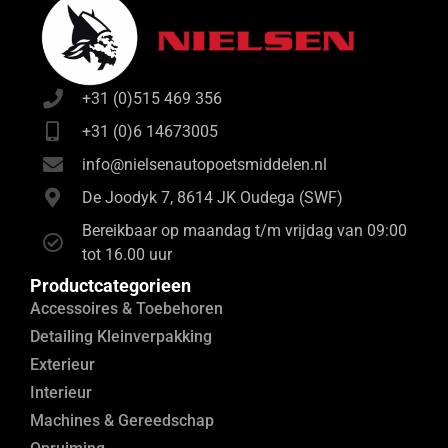
+31 (0)515 469 356
+31 (0)6 14673005
info@nielsenautopoetsmiddelen.nl
De Joodyk 7, 8614 JK Oudega (SWF)
Bereikbaar op maandag t/m vrijdag van 09:00
tot 16.00 uur
Productcategorieen
Accessoires & Toebehoren
Detailing Kleinverpakking
Exterieur
Interieur
Machines & Gereedschap