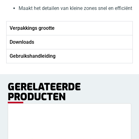
Maakt het detailen van kleine zones snel en efficiënt
Verpakkings grootte
Downloads
Gebruikshandleiding
GERELATEERDE
PRODUCTEN